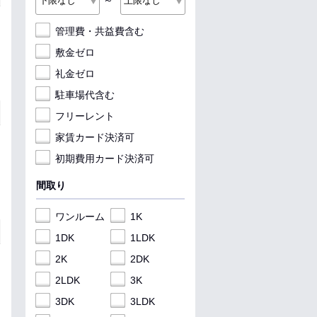
～
管理費・共益費含む
敷金ゼロ
礼金ゼロ
駐車場代含む
フリーレント
家賃カード決済可
初期費用カード決済可
間取り
ワンルーム
1K
1DK
1LDK
2K
2DK
2LDK
3K
3DK
3LDK