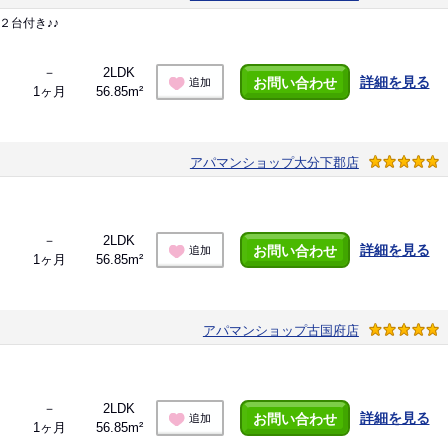
２台付き♪♪
－
2LDK
詳細を見る
お問い合わせ
追加
1ヶ月
56.85m²
アパマンショップ大分下郡店
－
2LDK
詳細を見る
お問い合わせ
追加
1ヶ月
56.85m²
アパマンショップ古国府店
－
2LDK
詳細を見る
お問い合わせ
追加
1ヶ月
56.85m²