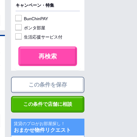
キャンペーン・特集
BunChinPAY
ポンタ部屋
生活応援サービス付
再検索
この条件を保存
この条件で店舗に相談
賃貸のプロがお部屋探し！
おまかせ物件リクエスト