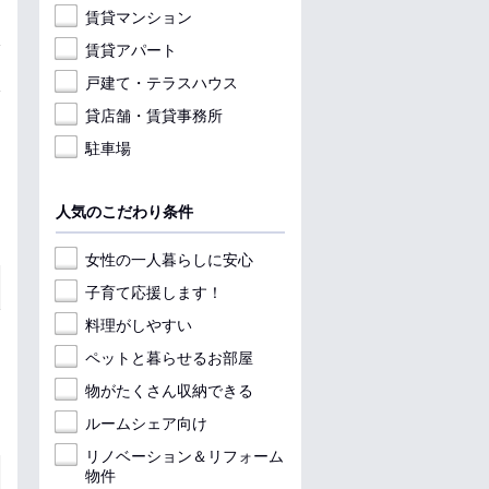
賃貸マンション
賃貸アパート
戸建て・テラスハウス
貸店舗・賃貸事務所
駐車場
人気のこだわり条件
女性の一人暮らしに安心
子育て応援します！
料理がしやすい
ペットと暮らせるお部屋
物がたくさん収納できる
ルームシェア向け
リノベーション＆リフォーム
物件