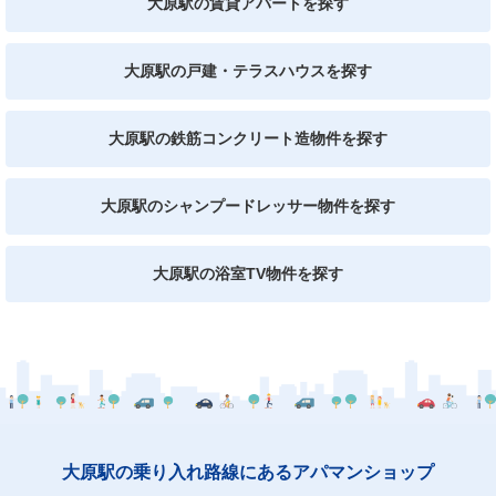
大原駅の賃貸アパートを探す
大原駅の戸建・テラスハウスを探す
大原駅の鉄筋コンクリート造物件を探す
大原駅のシャンプードレッサー物件を探す
大原駅の浴室TV物件を探す
大原駅の乗り入れ路線にあるアパマンショップ