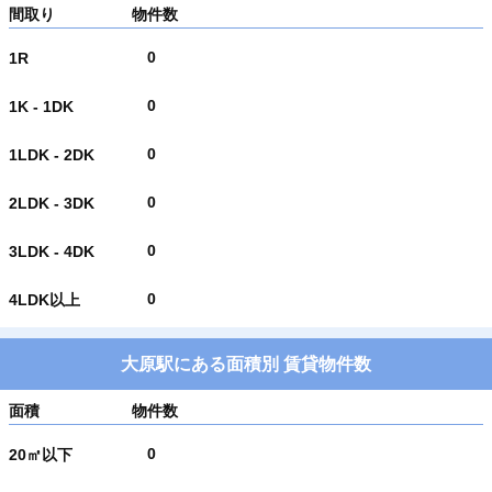
間取り
物件数
0
1R
0
1K - 1DK
0
1LDK - 2DK
0
2LDK - 3DK
0
3LDK - 4DK
0
4LDK以上
大原駅にある面積別 賃貸物件数
面積
物件数
0
20㎡以下