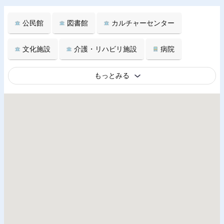
公民館
図書館
カルチャーセンター
文化施設
介護・リハビリ施設
病院
もっとみる