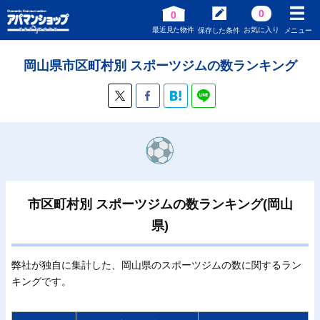
0
0
最近見た物件
お気に入り
保存した条件
メニュー
岡山県市区町村別 スポーツジムの数ランキング
市区町村別 スポーツジムの数ランキング(岡山
県)
弊社が独自に集計した、岡山県のスポーツジムの数に関するラン
キングです。