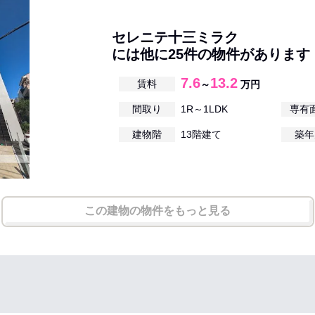
セレニテ十三ミラク
には他に25件の物件があります
7.6
13.2
賃料
～
万円
間取り
1R～1LDK
専有
建物階
13階建て
築年
この建物の物件をもっと見る