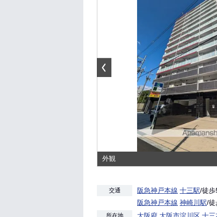
外観
阪急神戸本線
十三駅
/徒歩
交通
阪急神戸本線
神崎川駅
/徒
大阪府
大阪市淀川区
十三
所在地