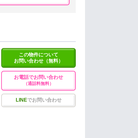
この物件について
お問い合わせ（無料）
お電話でお問い合わせ
（通話料無料）
LINE
でお問い合わせ