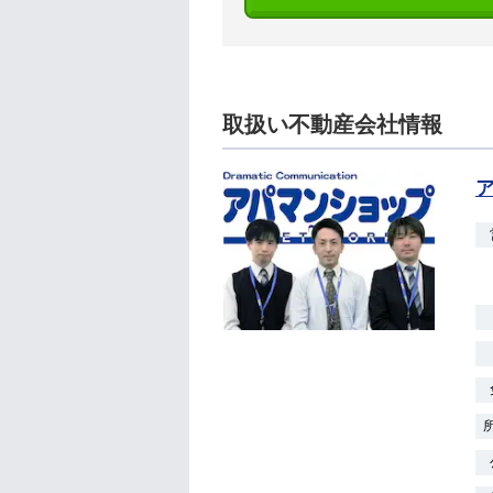
取扱い不動産会社情報