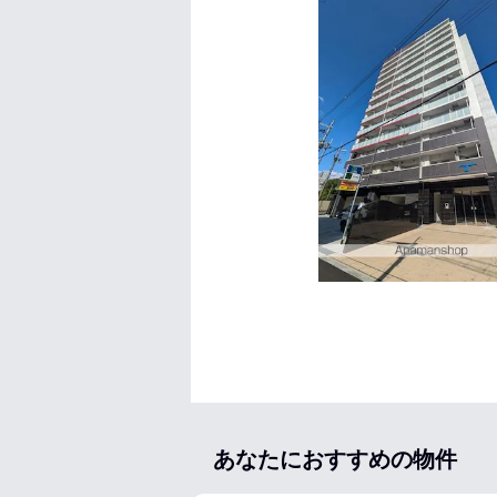
あなたにおすすめの物件