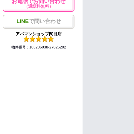
お電話でお問い合わせ
（通話料無料）
LINE
で問い合わせ
アパマンショップ関目店
物件番号：103206038-27026202