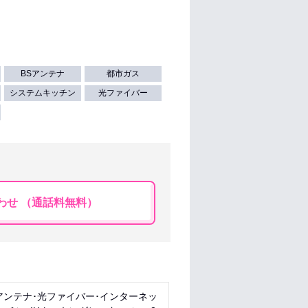
BSアンテナ
都市ガス
システムキッチン
光ファイバー
わせ （通話料無料）
Sアンテナ･光ファイバー･インターネッ