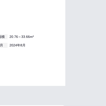
面積
20.76～33.66m²
月
2024年8月