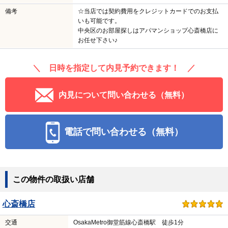
備考
☆当店では契約費用をクレジットカードでのお支払
いも可能です。
中央区のお部屋探しはアパマンショップ心斎橋店に
お任せ下さい♪
＼ 日時を指定して内見予約できます！ ／
内見について問い合わせる（無料）
電話で問い合わせる（無料）
この物件の取扱い店舗
心斎橋店
交通
OsakaMetro御堂筋線心斎橋駅 徒歩1分