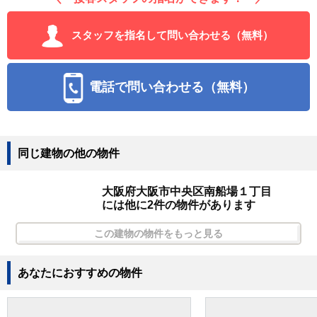
スタッフを指名して問い合わせる（無料）
電話で問い合わせる（無料）
同じ建物の他の物件
大阪府大阪市中央区南船場１丁目
には他に2件の物件があります
この建物の物件をもっと見る
あなたにおすすめの物件