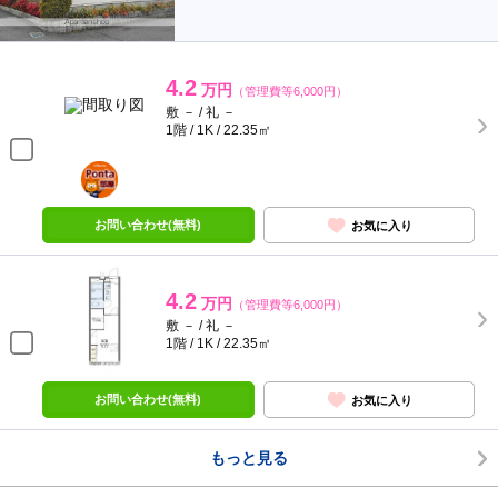
4.2
万円
（管理費等6,000円）
敷 － / 礼 －
1階 / 1K / 22.35㎡
ポンタ
部屋
お問い合わせ(無料)
お気に入り
4.2
万円
（管理費等6,000円）
敷 － / 礼 －
1階 / 1K / 22.35㎡
お問い合わせ(無料)
お気に入り
もっと見る