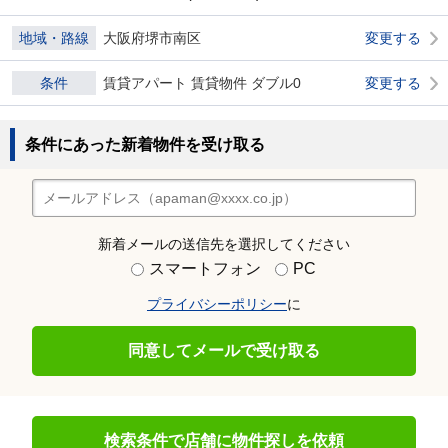
地域・路線
大阪府堺市南区
変更する
条件
賃貸アパート 賃貸物件 ダブル0
変更する
条件にあった新着物件を受け取る
新着メールの送信先を選択してください
スマートフォン
PC
プライバシーポリシー
に
同意してメールで受け取る
検索条件で店舗に物件探しを依頼