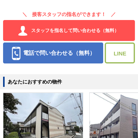
＼ 接客スタッフの指名ができます！ ／
スタッフを指名して問い合わせる（無料）
電話で問い合わせる（無料）
LINE
あなたにおすすめの物件