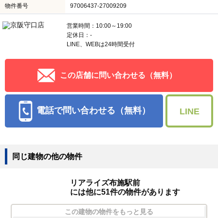
物件番号
97006437-27009209
営業時間：10:00～19:00
定休日：-
LINE、WEBは24時間受付
この店舗に問い合わせる（無料）
電話で問い合わせる（無料）
LINE
同じ建物の他の物件
リアライズ布施駅前
には他に51件の物件があります
この建物の物件をもっと見る