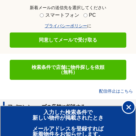
新着メールの送信先を選択してください
スマートフォン
PC
プライバシーポリシー
に
同意してメールで受け取る
検索条件で店舗に物件探しを依頼
（無料）
配信停止はこちら
アパマンショップの店舗に相談する
入力した検索条件で
新しい物件が掲載されたとき
賃貸のプロがお部屋探し！
メールアドレスを登録すれば
おまかせ物件リクエスト
新着物件をお知らせします。