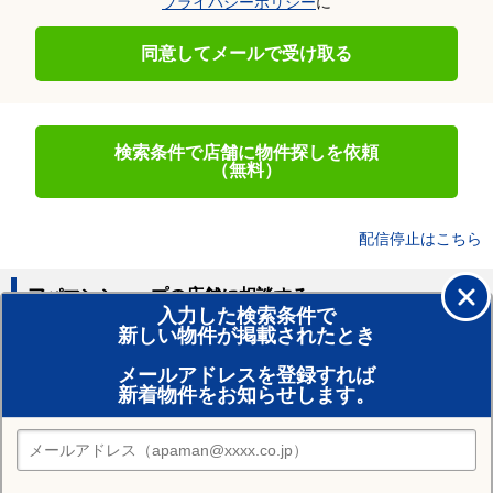
プライバシーポリシー
に
同意してメールで受け取る
検索条件で店舗に物件探しを依頼
（無料）
配信停止はこちら
アパマンショップの店舗に相談する
入力した検索条件で
新しい物件が掲載されたとき
賃貸のプロがお部屋探し！
メールアドレスを登録すれば
おまかせ物件リクエスト
新着物件をお知らせします。
住みたい街の店舗を探す
店舗検索