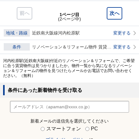
前へ
次へ
1ページ目
(2ページ中)
地域・路線
近鉄南大阪線河内松原駅
変更する
条件
リノベーション＆リフォーム物件 賃貸物件 ダブル0
変更する
河内松原駅(近鉄南大阪線)付近のリノベーション＆リフォームで、ご希望
に合う賃貸物件は見つかりましたか。物件一覧から気になるリノベーシ
ョン＆リフォームの物件を見つけたらメールかお電話でお問い合わせく
ださい。（無料）
条件にあった新着物件を受け取る
新着メールの送信先を選択してください
スマートフォン
PC