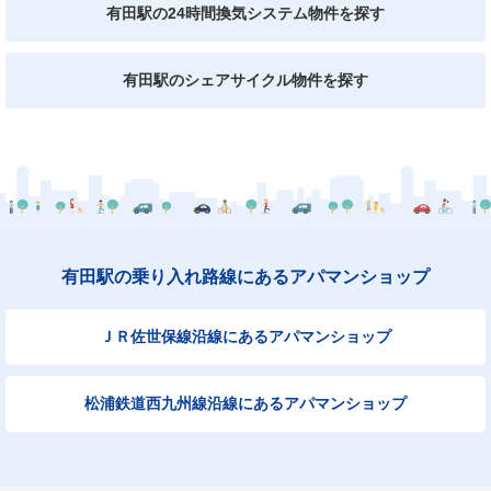
有田駅の24時間換気システム物件を探す
有田駅のシェアサイクル物件を探す
有田駅の乗り入れ路線にあるアパマンショップ
ＪＲ佐世保線沿線にあるアパマンショップ
松浦鉄道西九州線沿線にあるアパマンショップ