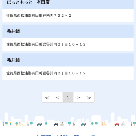
ほっともっと 有田店
佐賀県西松浦郡有田町戸杓丙７３２－２
亀井鮨
佐賀県西松浦郡有田町岩谷川内２丁目１０－１２
亀井鮨
佐賀県西松浦郡有田町岩谷川内２丁目１０－１２
≪
<
1
>
≫