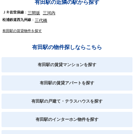
有田駅の近隣の駅から探す
ＪＲ佐世保線
三間坂
三河内
松浦鉄道西九州線
三代橋
有田駅の賃貸物件を探す
有田駅の物件探しならこちら
有田駅の賃貸マンションを探す
有田駅の賃貸アパートを探す
有田駅の戸建て・テラスハウスを探す
有田駅のインターホン物件を探す