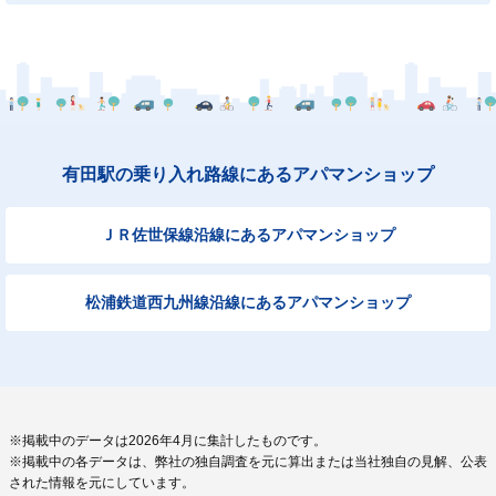
有田駅の乗り入れ路線にあるアパマンショップ
ＪＲ佐世保線沿線にあるアパマンショップ
松浦鉄道西九州線沿線にあるアパマンショップ
※掲載中のデータは2026年4月に集計したものです。
※掲載中の各データは、弊社の独自調査を元に算出または当社独自の見解、公表
された情報を元にしています。