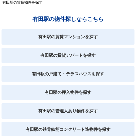
有田駅の賃貸物件を探す
有田駅の物件探しならこちら
有田駅の賃貸マンションを探す
有田駅の賃貸アパートを探す
有田駅の戸建て・テラスハウスを探す
有田駅の押入物件を探す
有田駅の管理人あり物件を探す
有田駅の鉄骨鉄筋コンクリート造物件を探す