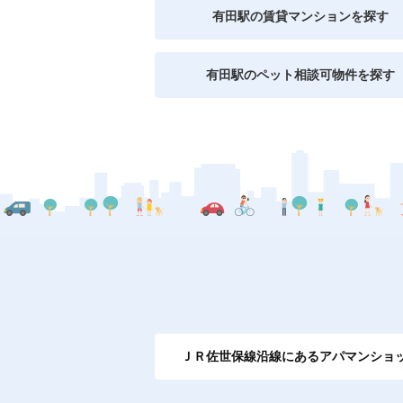
有田駅の賃貸マンションを探す
有田駅のペット相談可物件を探す
ＪＲ佐世保線沿線にあるアパマンショ