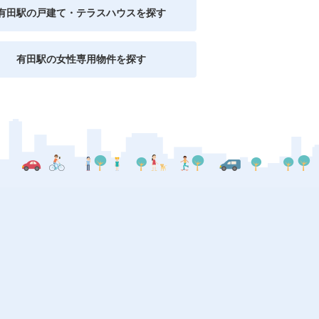
有田駅の戸建て・テラスハウスを探す
有田駅の女性専用物件を探す