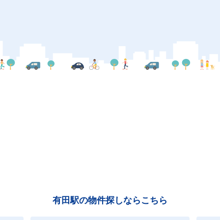
有田駅の物件探しならこちら