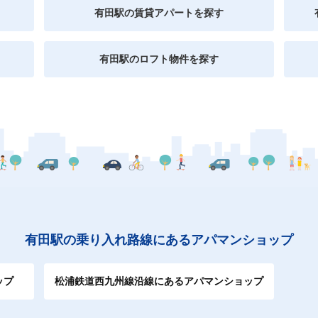
有田駅の賃貸アパートを探す
有田駅のロフト物件を探す
有田駅の乗り入れ路線にあるアパマンショップ
ップ
松浦鉄道西九州線沿線にあるアパマンショップ