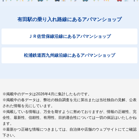
有田駅の乗り入れ路線にあるアパマンショップ
ＪＲ佐世保線沿線にあるアパマンショップ
松浦鉄道西九州線沿線にあるアパマンショップ
※掲載中のデータは2026年4月に集計したものです。
※掲載中の各データは、弊社の独自調査を元に算出または当社独自の見解、公表
された情報を元にしています。
※掲載している情報は、万全を期すように努めておりますが、情報の正確性、完
全性、最新性、信頼性、有用性、目的適合性については一切の保証はいたしかね
ます。
※最新かつ正確な情報につきましては、自治体や店舗のウェブサイトにてご確認
下さい。