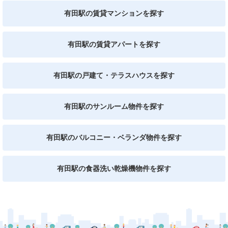
有田駅の賃貸マンションを探す
有田駅の賃貸アパートを探す
有田駅の戸建て・テラスハウスを探す
有田駅のサンルーム物件を探す
有田駅のバルコニー・ベランダ物件を探す
有田駅の食器洗い乾燥機物件を探す