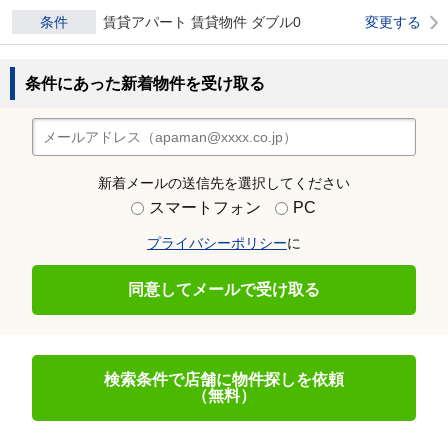
条件
賃貸アパート 賃貸物件 ダブル0
変更する
条件にあった新着物件を受け取る
新着メールの送信先を選択してください
スマートフォン
PC
プライバシーポリシー
に
同意してメールで受け取る
検索条件で店舗に物件探しを依頼
（無料）