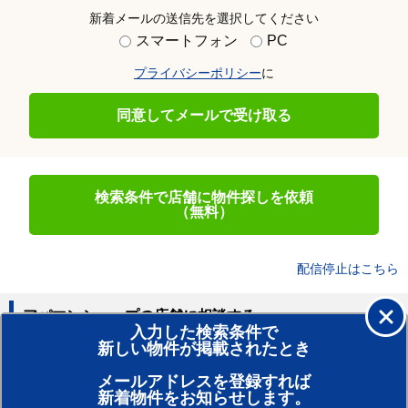
新着メールの送信先を選択してください
スマートフォン
PC
プライバシーポリシー
に
同意してメールで受け取る
検索条件で店舗に物件探しを依頼
（無料）
配信停止はこちら
アパマンショップの店舗に相談する
入力した検索条件で
新しい物件が掲載されたとき
賃貸のプロがお部屋探し！
メールアドレスを登録すれば
おまかせ物件リクエスト
新着物件をお知らせします。