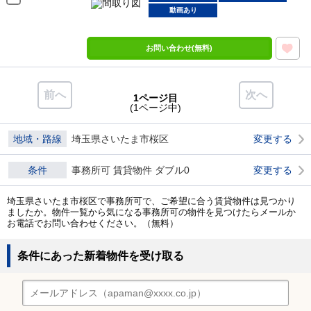
動画あり
お問い合わせ(無料)
前へ
次へ
1ページ目
(1ページ中)
地域・路線
埼玉県さいたま市桜区
変更する
条件
事務所可 賃貸物件 ダブル0
変更する
埼玉県さいたま市桜区で事務所可で、ご希望に合う賃貸物件は見つかり
ましたか。物件一覧から気になる事務所可の物件を見つけたらメールか
お電話でお問い合わせください。（無料）
条件にあった新着物件を受け取る