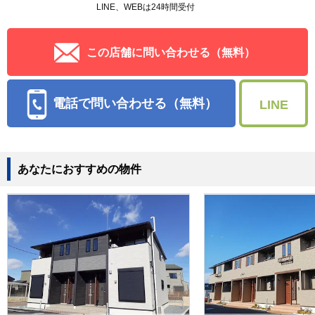
LINE、WEBは24時間受付
この店舗に問い合わせる（無料）
電話で問い合わせる（無料）
LINE
あなたにおすすめの物件