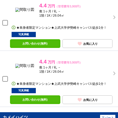
4.4
万円
（管理費等3,000円）
敷 1ヶ月 / 礼 －
1階 / 1K / 26.04㎡
★単身者限定マンション★上武大学伊勢崎キャンパス徒歩1分！
写真満載
お問い合わせ(無料)
お気に入り
4.4
万円
（管理費等3,000円）
敷 1ヶ月 / 礼 －
1階 / 1K / 26.04㎡
★単身者限定マンション★上武大学伊勢崎キャンパス徒歩1分！
写真満載
お問い合わせ(無料)
お気に入り
カメイハイツ
アパート