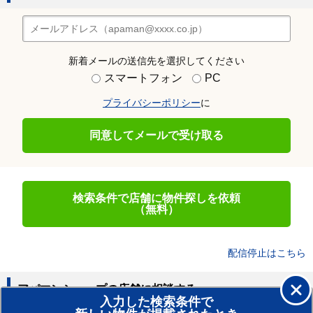
新着メールの送信先を選択してください
スマートフォン
PC
プライバシーポリシー
に
同意してメールで受け取る
検索条件で店舗に物件探しを依頼
（無料）
配信停止はこちら
アパマンショップの店舗に相談する
入力した検索条件で