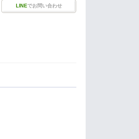
LINE
でお問い合わせ