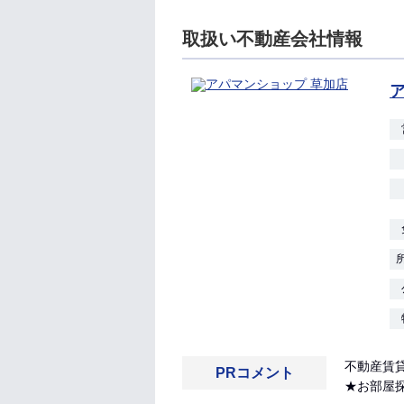
取扱い不動産会社情報
不動産賃
PRコメント
★お部屋