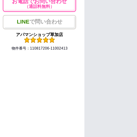
お電話でお問い合わせ
（通話料無料）
LINE
で問い合わせ
アパマンショップ草加店
物件番号：110817206-11002413