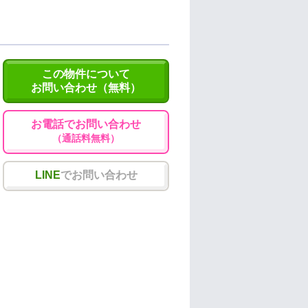
この物件について
お問い合わせ（無料）
お電話でお問い合わせ
（通話料無料）
LINE
でお問い合わせ