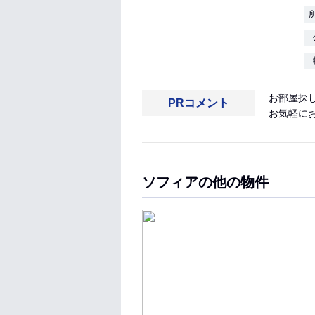
お部屋探し
PRコメント
お気軽に
ソフィアの他の物件