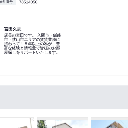
物件番号
78514956
宮田久志
店長の宮田です。 入間市・飯能
市・狭山市エリアの賃貸業務に
携わって１５年以上の私が、豊
富な経験と情報量で皆様のお部
屋探しをサポートいたします。