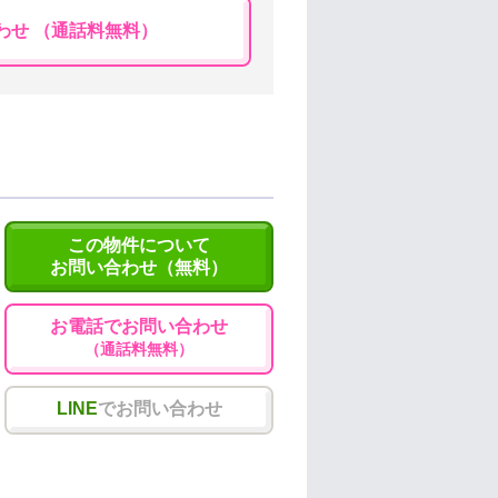
わせ （通話料無料）
この物件について
お問い合わせ（無料）
お電話でお問い合わせ
（通話料無料）
LINE
でお問い合わせ