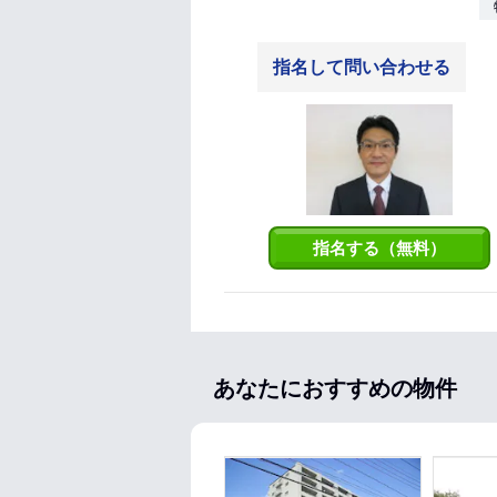
指名して問い合わせる
指名する（無料）
あなたにおすすめの物件