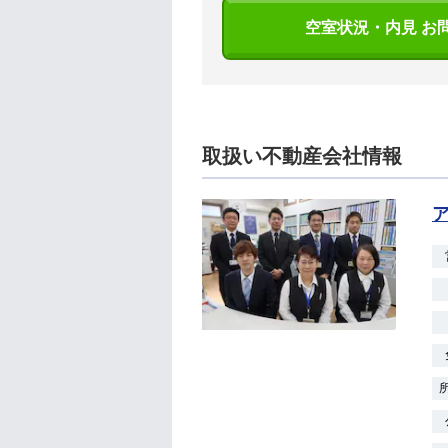
空室状況・内見 お
取扱い不動産会社情報