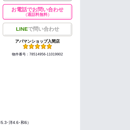
お電話でお問い合わせ
（通話料無料）
LINE
で問い合わせ
アパマンショップ入間店
物件番号：78514956-11019902
洋5.3･洋4.6･和6）