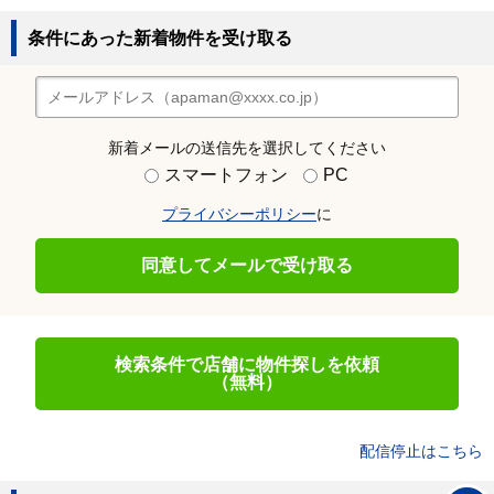
条件にあった新着物件を受け取る
新着メールの送信先を選択してください
スマートフォン
PC
プライバシーポリシー
に
同意してメールで受け取る
検索条件で店舗に物件探しを依頼
（無料）
配信停止はこちら