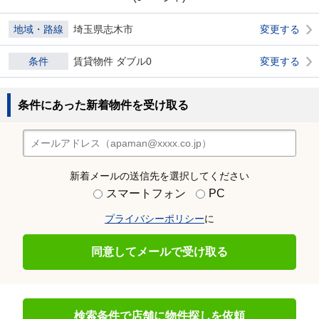
地域・路線
埼玉県志木市
変更する
条件
賃貸物件 ダブル0
変更する
条件にあった新着物件を受け取る
新着メールの送信先を選択してください
スマートフォン
PC
プライバシーポリシー
に
同意してメールで受け取る
検索条件で店舗に物件探しを依頼