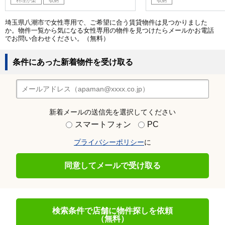
料理が楽
収納
収納
埼玉県八潮市で女性専用で、ご希望に合う賃貸物件は見つかりました
か。物件一覧から気になる女性専用の物件を見つけたらメールかお電話
でお問い合わせください。（無料）
条件にあった新着物件を受け取る
新着メールの送信先を選択してください
スマートフォン
PC
プライバシーポリシー
に
同意してメールで受け取る
検索条件で店舗に物件探しを依頼
（無料）