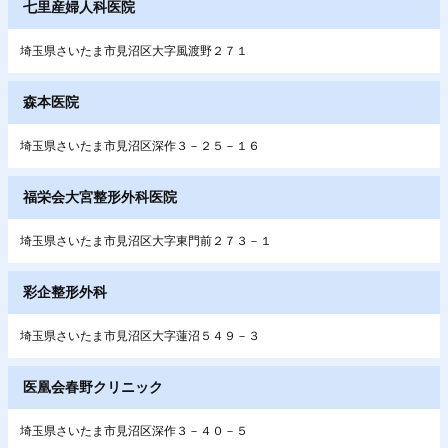
七里産婦人科医院
埼玉県さいたま市見沼区大字風渡野２７１
森本医院
埼玉県さいたま市見沼区深作３－２５－１６
福栄会大宮整形外科医院
埼玉県さいたま市見沼区大字東門前２７３－１
彩企整形外科
埼玉県さいたま市見沼区大字蓮沼５４９－３
医凰会春野クリニック
埼玉県さいたま市見沼区深作３－４０－５