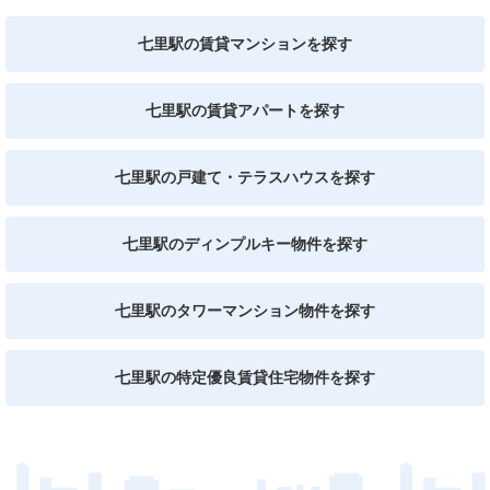
七里駅の賃貸マンションを探す
七里駅の賃貸アパートを探す
七里駅の戸建て・テラスハウスを探す
七里駅のディンプルキー物件を探す
七里駅のタワーマンション物件を探す
七里駅の特定優良賃貸住宅物件を探す