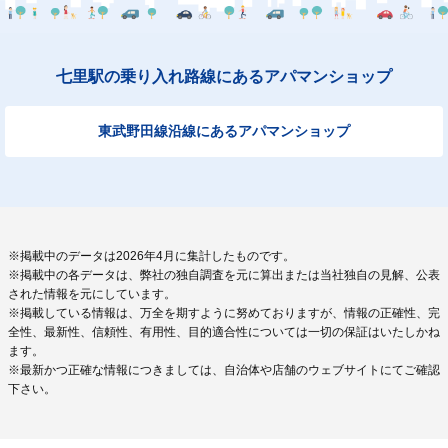
七里駅の乗り入れ路線にあるアパマンショップ
東武野田線沿線にあるアパマンショップ
※掲載中のデータは2026年4月に集計したものです。
※掲載中の各データは、弊社の独自調査を元に算出または当社独自の見解、公表
された情報を元にしています。
※掲載している情報は、万全を期すように努めておりますが、情報の正確性、完
全性、最新性、信頼性、有用性、目的適合性については一切の保証はいたしかね
ます。
※最新かつ正確な情報につきましては、自治体や店舗のウェブサイトにてご確認
下さい。