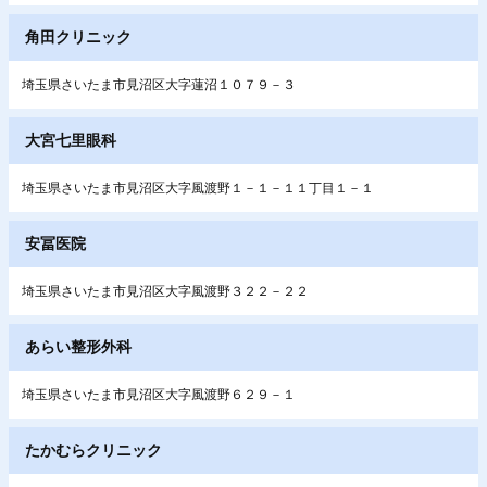
角田クリニック
埼玉県さいたま市見沼区大字蓮沼１０７９－３
大宮七里眼科
埼玉県さいたま市見沼区大字風渡野１－１－１１丁目１－１
安冨医院
埼玉県さいたま市見沼区大字風渡野３２２－２２
あらい整形外科
埼玉県さいたま市見沼区大字風渡野６２９－１
たかむらクリニック