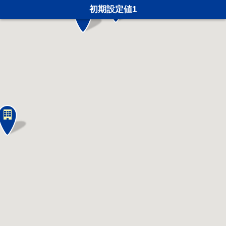
初期設定値1