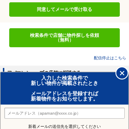
同意してメールで受け取る
検索条件で店舗に物件探しを依頼
（無料）
配信停止はこちら
アパマンショップの店舗に相談する
入力した検索条件で
新しい物件が掲載されたとき
賃貸のプロがお部屋探し！
メールアドレスを登録すれば
おまかせ物件リクエスト
新着物件をお知らせします。
住みたい街の店舗を探す
店舗検索
新着メールの送信先を選択してください