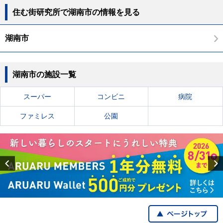
住む街研究所で湖南市の情報を見る
湖南市
湖南市の施設一覧
スーパー
コンビニ
病院
ファミレス
公園
Previous