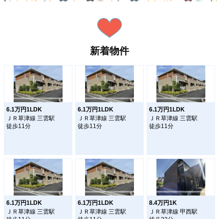
新着物件
6.1万円1LDK
6.1万円1LDK
6.1万円1LDK
ＪＲ草津線 三雲駅
ＪＲ草津線 三雲駅
ＪＲ草津線 三雲駅
徒歩11分
徒歩11分
徒歩11分
6.1万円1LDK
6.1万円1LDK
8.4万円1K
ＪＲ草津線 三雲駅
ＪＲ草津線 三雲駅
ＪＲ草津線 甲西駅