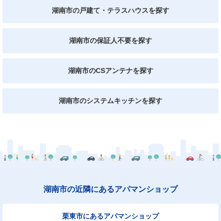
湖南市の戸建て・テラスハウスを探す
湖南市の保証人不要を探す
湖南市のCSアンテナを探す
湖南市のシステムキッチンを探す
湖南市の近隣にあるアパマンショップ
栗東市にあるアパマンショップ