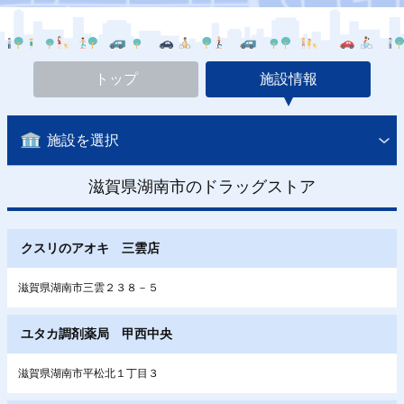
トップ
施設情報
施設を選択
滋賀県湖南市のドラッグストア
クスリのアオキ 三雲店
滋賀県湖南市三雲２３８－５
ユタカ調剤薬局 甲西中央
滋賀県湖南市平松北１丁目３