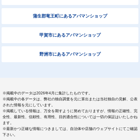
蒲生郡竜王町にあるアパマンショップ
甲賀市にあるアパマンショップ
野洲市にあるアパマンショップ
※掲載中のデータは2026年4月に集計したものです。
※掲載中の各データは、弊社の独自調査を元に算出または当社独自の見解、公表
された情報を元にしています。
※掲載している情報は、万全を期すように努めておりますが、情報の正確性、完
全性、最新性、信頼性、有用性、目的適合性については一切の保証はいたしかね
ます。
※最新かつ正確な情報につきましては、自治体や店舗のウェブサイトにてご確認
下さい。