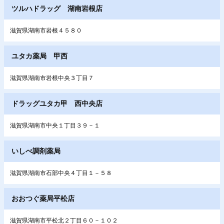
ツルハドラッグ 湖南岩根店
滋賀県湖南市岩根４５８０
ユタカ薬局 甲西
滋賀県湖南市岩根中央３丁目７
ドラッグユタカ甲 西中央店
滋賀県湖南市中央１丁目３９－１
いしべ調剤薬局
滋賀県湖南市石部中央４丁目１－５８
おおつぐ薬局平松店
滋賀県湖南市平松北２丁目６０－１０２