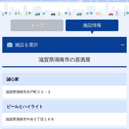
トップ
施設情報
施設を選択
滋賀県湖南市の居酒屋
誠心家
滋賀県湖南市水戸町２２－３
ビールとハイライト
滋賀県湖南市中央５丁目１６８