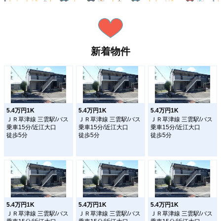
新着物件
5.4万円1K
5.4万円1K
5.4万円1K
ＪＲ草津線 三雲駅/バス
ＪＲ草津線 三雲駅/バス
ＪＲ草津線 三雲駅/バス
乗車15分/近江大口
乗車15分/近江大口
乗車15分/近江大口
徒歩5分
徒歩5分
徒歩5分
5.4万円1K
5.4万円1K
5.4万円1K
ＪＲ草津線 三雲駅/バス
ＪＲ草津線 三雲駅/バス
ＪＲ草津線 三雲駅/バス