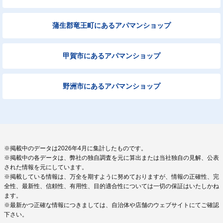
蒲生郡竜王町にあるアパマンショップ
甲賀市にあるアパマンショップ
野洲市にあるアパマンショップ
※掲載中のデータは2026年4月に集計したものです。
※掲載中の各データは、弊社の独自調査を元に算出または当社独自の見解、公表
された情報を元にしています。
※掲載している情報は、万全を期すように努めておりますが、情報の正確性、完
全性、最新性、信頼性、有用性、目的適合性については一切の保証はいたしかね
ます。
※最新かつ正確な情報につきましては、自治体や店舗のウェブサイトにてご確認
下さい。