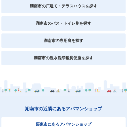
湖南市の戸建て・テラスハウスを探す
湖南市のバス・トイレ別を探す
湖南市の専用庭を探す
湖南市の温水洗浄暖房便座を探す
湖南市の近隣にあるアパマンショップ
栗東市にあるアパマンショップ