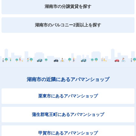
湖南市の分譲賃貸を探す
湖南市のバルコニー2面以上を探す
湖南市の近隣にあるアパマンショップ
栗東市にあるアパマンショップ
蒲生郡竜王町にあるアパマンショップ
甲賀市にあるアパマンショップ