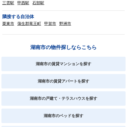
三雲駅
甲西駅
石部駅
隣接する自治体
栗東市
蒲生郡竜王町
甲賀市
野洲市
湖南市の物件探しならこちら
湖南市の賃貸マンションを探す
湖南市の賃貸アパートを探す
湖南市の戸建て・テラスハウスを探す
湖南市のベッドを探す