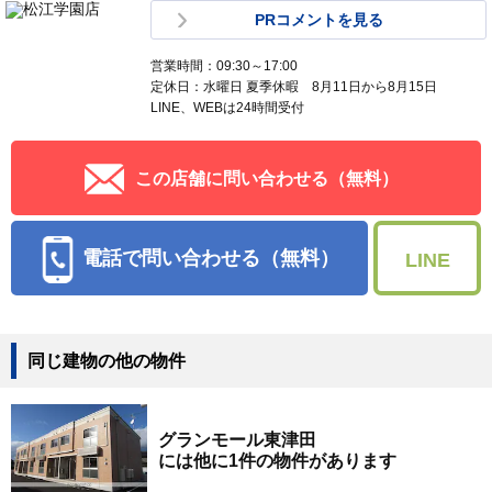
PRコメントを見る
営業時間：09:30～17:00
定休日：水曜日 夏季休暇 8月11日から8月15日
LINE、WEBは24時間受付
この店舗に問い合わせる（無料）
電話で問い合わせる（無料）
LINE
同じ建物の他の物件
グランモール東津田
には他に1件の物件があります