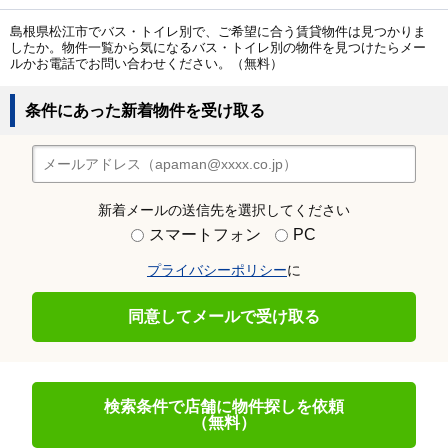
島根県松江市でバス・トイレ別で、ご希望に合う賃貸物件は見つかりま
したか。物件一覧から気になるバス・トイレ別の物件を見つけたらメー
ルかお電話でお問い合わせください。（無料）
条件にあった新着物件を受け取る
新着メールの送信先を選択してください
スマートフォン
PC
プライバシーポリシー
に
同意してメールで受け取る
検索条件で店舗に物件探しを依頼
（無料）