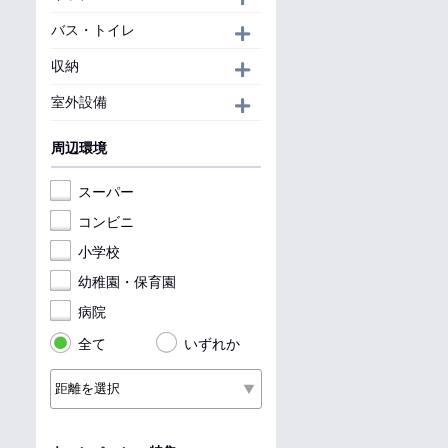
バス・トイレ
開く
収納
開く
室外設備
開く
周辺環境
スーパー
コンビニ
小学校
幼稚園・保育園
病院
全て
いずれか