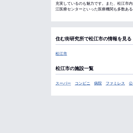
充実しているのも魅力です。また、松江市内
江医療センターといった医療機関も多数ある
住む街研究所で松江市の情報を見る
松江市
松江市の施設一覧
スーパー
コンビニ
病院
ファミレス
公