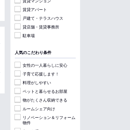
賃貸マンション
賃貸アパート
戸建て・テラスハウス
貸店舗・賃貸事務所
駐車場
人気のこだわり条件
女性の一人暮らしに安心
子育て応援します！
料理がしやすい
ペットと暮らせるお部屋
物がたくさん収納できる
ルームシェア向け
リノベーション＆リフォーム
物件