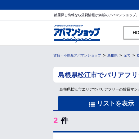
部屋探し情報なら賃貸情報が満載のアパマンショップ
H
賃貸・不動産アパマンショップ
島根県
全て
島根県松江市でバリアフリ
島根県松江市エリアでバリアフリーの賃貸マン
リストを表示
2
件