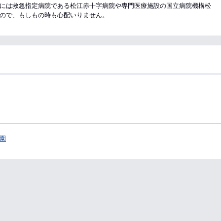
には救急指定病院である松江赤十字病院や専門医療施設の国立病院機構松
ので、もしもの時も心配いりません。
園