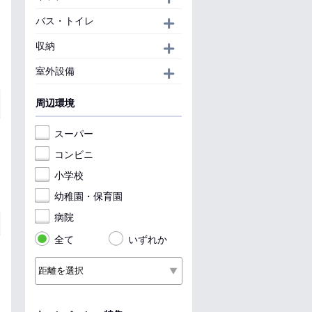
バス・トイレ
開く
収納
開く
室外設備
開く
周辺環境
スーパー
コンビニ
小学校
幼稚園・保育園
病院
全て
いずれか