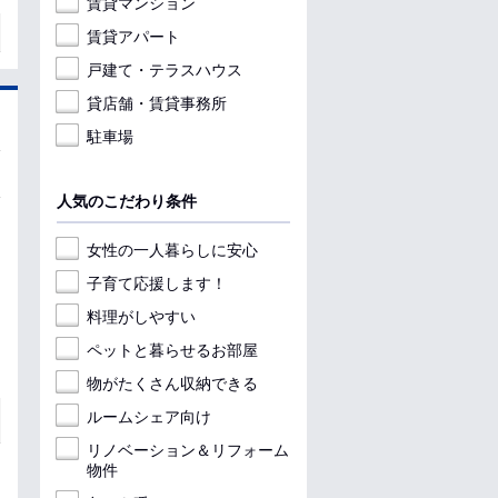
賃貸マンション
賃貸アパート
戸建て・テラスハウス
貸店舗・賃貸事務所
駐車場
人気のこだわり条件
女性の一人暮らしに安心
子育て応援します！
料理がしやすい
ペットと暮らせるお部屋
物がたくさん収納できる
ルームシェア向け
リノベーション＆リフォーム
物件