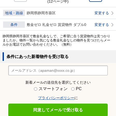
(12ページ中)
地域・路線
静岡県静岡市葵区
変更する
条件
敷金ゼロ 礼金ゼロ 賃貸物件 ダブル0
変更する
静岡県静岡市葵区で敷金礼金なしで、ご希望に合う賃貸物件は見つかり
ましたか。物件一覧から気になる敷金礼金なしの物件を見つけたらメー
ルかお電話でお問い合わせください。（無料）
条件にあった新着物件を受け取る
新着メールの送信先を選択してください
スマートフォン
PC
プライバシーポリシー
に
同意してメールで受け取る