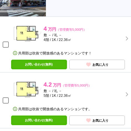
4
万円
（管理費等5,000円）
敷 － / 礼 －
4階 / 1K / 22.36㎡
共用部は吹抜で開放感のあるマンションです！
お問い合わせ(無料)
お気に入り
4.2
万円
（管理費等5,000円）
敷 － / 礼 －
5階 / 1K / 22.36㎡
共用部は吹抜で開放感のあるマンションです。
お問い合わせ(無料)
お気に入り