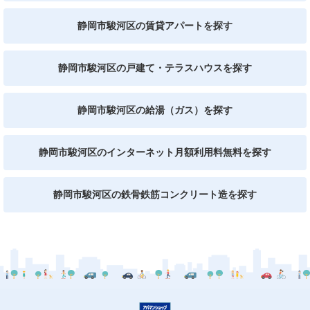
静岡市駿河区の賃貸アパートを探す
静岡市駿河区の戸建て・テラスハウスを探す
静岡市駿河区の給湯（ガス）を探す
静岡市駿河区のインターネット月額利用料無料を探す
静岡市駿河区の鉄骨鉄筋コンクリート造を探す