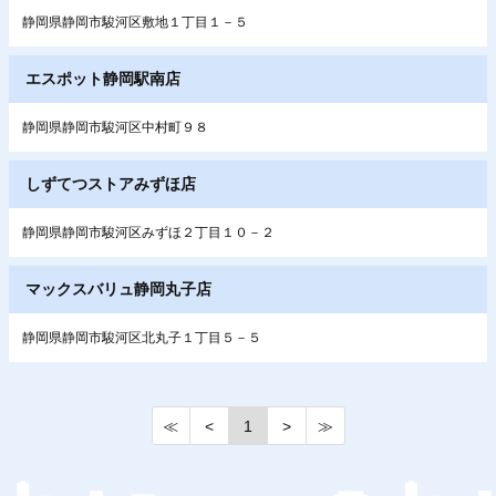
静岡県静岡市駿河区敷地１丁目１－５
エスポット静岡駅南店
静岡県静岡市駿河区中村町９８
しずてつストアみずほ店
静岡県静岡市駿河区みずほ２丁目１０－２
マックスバリュ静岡丸子店
静岡県静岡市駿河区北丸子１丁目５－５
≪
<
1
>
≫