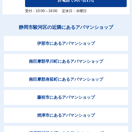
受付：10:00～18:00 定休日：水曜日
静岡市駿河区の近隣にあるアパマンショップ
伊那市にあるアパマンショップ
南巨摩郡早川町にあるアパマンショップ
南巨摩郡身延町にあるアパマンショップ
藤枝市にあるアパマンショップ
焼津市にあるアパマンショップ