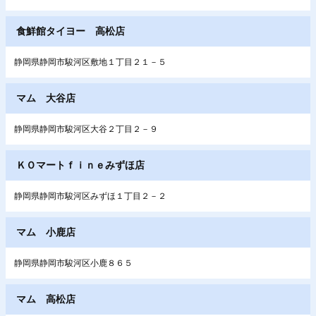
食鮮館タイヨー 高松店
静岡県静岡市駿河区敷地１丁目２１－５
マム 大谷店
静岡県静岡市駿河区大谷２丁目２－９
ＫＯマートｆｉｎｅみずほ店
静岡県静岡市駿河区みずほ１丁目２－２
マム 小鹿店
静岡県静岡市駿河区小鹿８６５
マム 高松店