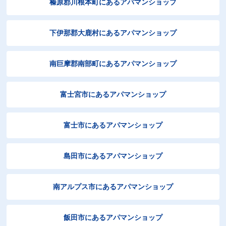
榛原郡川根本町にあるアパマンショップ
下伊那郡大鹿村にあるアパマンショップ
南巨摩郡南部町にあるアパマンショップ
富士宮市にあるアパマンショップ
富士市にあるアパマンショップ
島田市にあるアパマンショップ
南アルプス市にあるアパマンショップ
飯田市にあるアパマンショップ