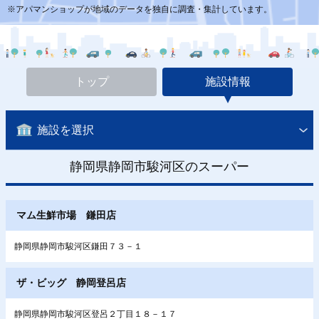
※アパマンショップが地域のデータを独自に調査・集計しています。
トップ
施設情報
施設を選択
静岡県静岡市駿河区のスーパー
マム生鮮市場 鎌田店
静岡県静岡市駿河区鎌田７３－１
ザ・ビッグ 静岡登呂店
静岡県静岡市駿河区登呂２丁目１８－１７