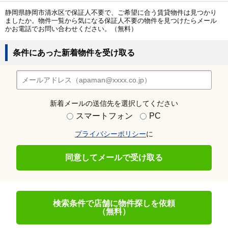
静岡県静岡市清水区で保証人不要で、ご希望に合う賃貸物件は見つかり
ましたか。物件一覧から気になる保証人不要の物件を見つけたらメール
かお電話でお問い合わせください。（無料）
条件にあった新着物件を受け取る
新着メールの送信先を選択してください
スマートフォン
PC
プライバシーポリシー
に
同意してメールで受け取る
検索条件で店舗に物件探しを依頼
（無料）