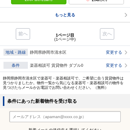
もっと見る
前へ
次へ
1ページ目
(1ページ中)
地域・路線
静岡県静岡市清水区
変更する
条件
楽器相談可 賃貸物件 ダブル0
変更する
静岡県静岡市清水区で楽器可・楽器相談可で、ご希望に合う賃貸物件は
見つかりましたか。物件一覧から気になる楽器可・楽器相談可の物件を
見つけたらメールかお電話でお問い合わせください。（無料）
条件にあった新着物件を受け取る