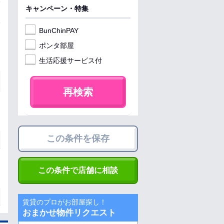
キャンペーン・特集
BunChinPAY
ポンタ部屋
生活応援サービス付
再検索
この条件を保存
この条件で店舗に相談
賃貸のプロがお部屋探し！
おまかせ物件リクエスト