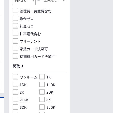
～
管理費・共益費含む
敷金ゼロ
礼金ゼロ
駐車場代含む
フリーレント
家賃カード決済可
初期費用カード決済可
間取り
ワンルーム
1K
1DK
1LDK
2K
2DK
2LDK
3K
3DK
3LDK