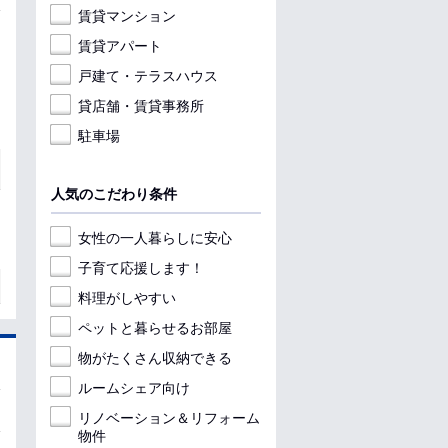
賃貸マンション
賃貸アパート
戸建て・テラスハウス
貸店舗・賃貸事務所
駐車場
人気のこだわり条件
女性の一人暮らしに安心
子育て応援します！
料理がしやすい
ペットと暮らせるお部屋
物がたくさん収納できる
ルームシェア向け
リノベーション＆リフォーム
物件