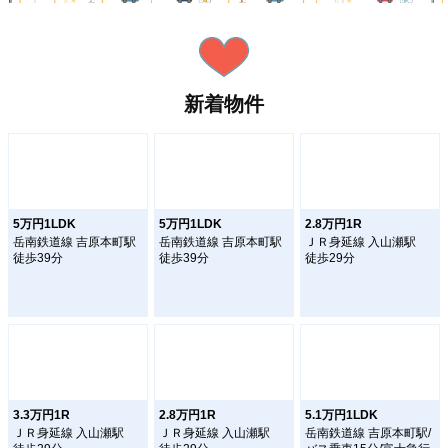
新着物件
5万円1LDK
5万円1LDK
2.8万円1R
岳南鉄道線 吉原本町駅
岳南鉄道線 吉原本町駅
ＪＲ身延線 入山瀬駅
徒歩39分
徒歩39分
徒歩29分
3.3万円1R
2.8万円1R
5.1万円1LDK
ＪＲ身延線 入山瀬駅
ＪＲ身延線 入山瀬駅
岳南鉄道線 吉原本町駅/