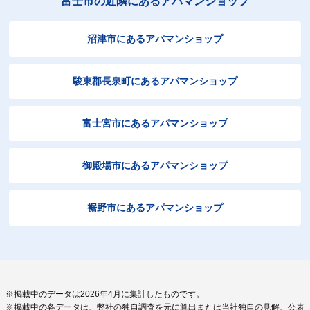
富士市の近隣にあるアパマンショップ
沼津市にあるアパマンショップ
駿東郡長泉町にあるアパマンショップ
富士宮市にあるアパマンショップ
御殿場市にあるアパマンショップ
裾野市にあるアパマンショップ
※掲載中のデータは2026年4月に集計したものです。
※掲載中の各データは、弊社の独自調査を元に算出または当社独自の見解、公表