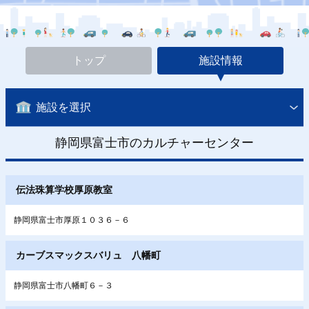
トップ
施設情報
施設を選択
静岡県富士市のカルチャーセンター
伝法珠算学校厚原教室
静岡県富士市厚原１０３６－６
カーブスマックスバリュ 八幡町
静岡県富士市八幡町６－３