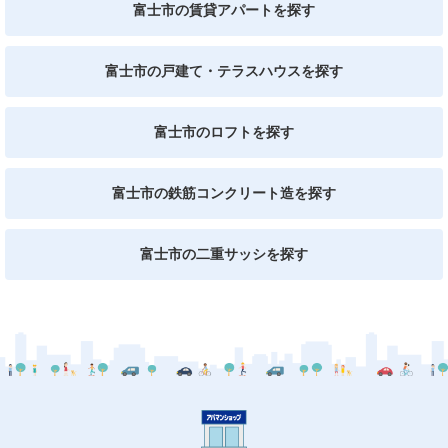
富士市の賃貸アパートを探す
富士市の戸建て・テラスハウスを探す
富士市のロフトを探す
富士市の鉄筋コンクリート造を探す
富士市の二重サッシを探す