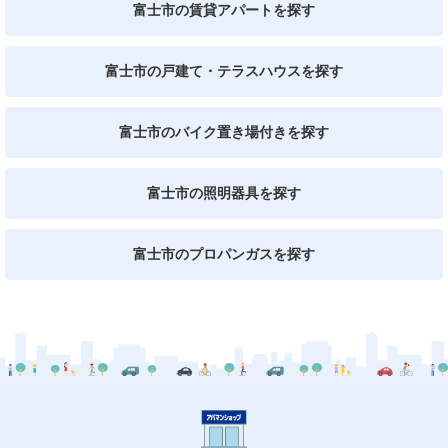
富士市の賃貸アパートを探す
富士市の戸建て・テラスハウスを探す
富士市のバイク置き場付きを探す
富士市の照明器具を探す
富士市のプロパンガスを探す