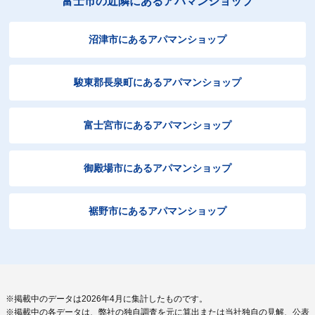
富士市の近隣にあるアパマンショップ
沼津市にあるアパマンショップ
駿東郡長泉町にあるアパマンショップ
富士宮市にあるアパマンショップ
御殿場市にあるアパマンショップ
裾野市にあるアパマンショップ
※掲載中のデータは2026年4月に集計したものです。
※掲載中の各データは、弊社の独自調査を元に算出または当社独自の見解、公表