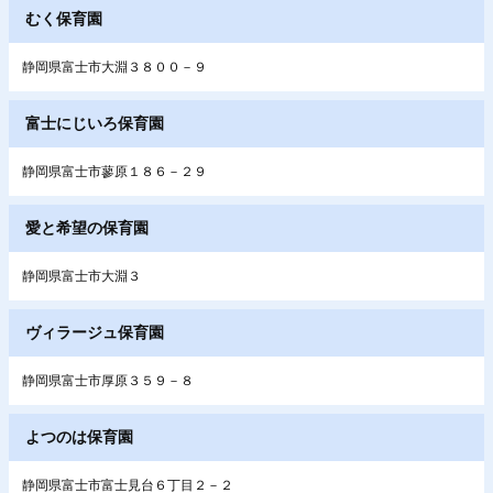
むく保育園
静岡県富士市大淵３８００－９
富士にじいろ保育園
静岡県富士市蓼原１８６－２９
愛と希望の保育園
静岡県富士市大淵３
ヴィラージュ保育園
静岡県富士市厚原３５９－８
よつのは保育園
静岡県富士市富士見台６丁目２－２