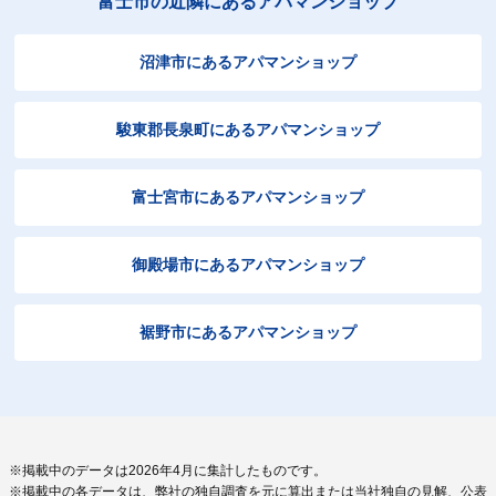
富士市の近隣にあるアパマンショップ
沼津市にあるアパマンショップ
駿東郡長泉町にあるアパマンショップ
富士宮市にあるアパマンショップ
御殿場市にあるアパマンショップ
裾野市にあるアパマンショップ
※掲載中のデータは2026年4月に集計したものです。
※掲載中の各データは、弊社の独自調査を元に算出または当社独自の見解、公表