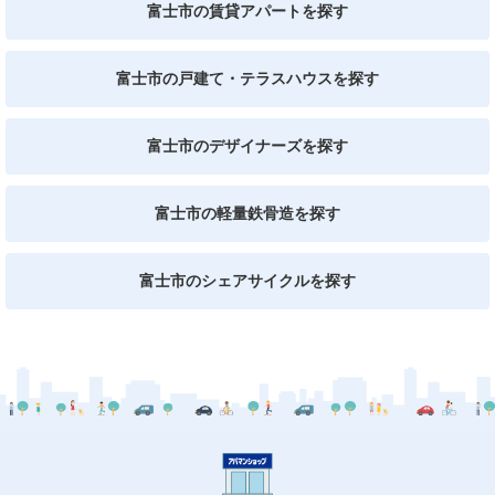
富士市の賃貸アパートを探す
富士市の戸建て・テラスハウスを探す
富士市のデザイナーズを探す
富士市の軽量鉄骨造を探す
富士市のシェアサイクルを探す