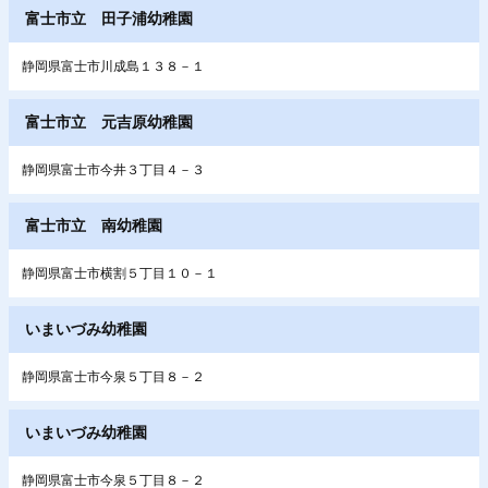
富士市立 田子浦幼稚園
静岡県富士市川成島１３８－１
富士市立 元吉原幼稚園
静岡県富士市今井３丁目４－３
富士市立 南幼稚園
静岡県富士市横割５丁目１０－１
いまいづみ幼稚園
静岡県富士市今泉５丁目８－２
いまいづみ幼稚園
静岡県富士市今泉５丁目８－２