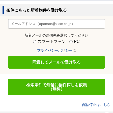
条件にあった新着物件を受け取る
新着メールの送信先を選択してください
スマートフォン
PC
プライバシーポリシー
に
同意してメールで受け取る
検索条件で店舗に物件探しを依頼
（無料）
配信停止はこちら