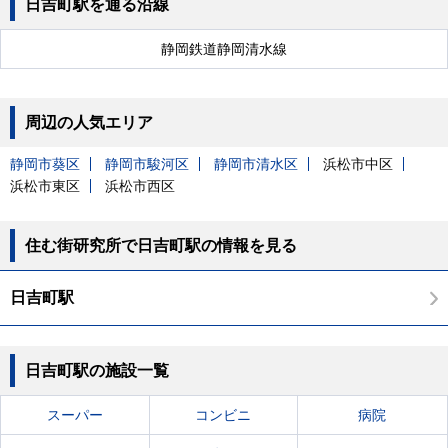
日吉町駅を通る沿線
静岡鉄道静岡清水線
周辺の人気エリア
静岡市葵区
静岡市駿河区
静岡市清水区
浜松市中区
浜松市東区
浜松市西区
住む街研究所で日吉町駅の情報を見る
日吉町駅
日吉町駅の施設一覧
スーパー
コンビニ
病院