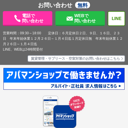
お問い合わせ
無料
電話で
WEBで
LINE
問い合わせ
問い合わせ
営業時間：09:30～18:00 定休日：６月定休日２日、９日、１６日、２３
日 年末年始休業１２月２６日～１月４日迄１月定休日無 年末年始休業１２
月２６日～１月４日迄
LINE、WEBは24時間受付
賃貸管理・サブリース・空室対策のお問い合わせはこちら