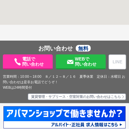
お問い合わせ
無料
電話で
WEBで
LINE
問い合わせ
問い合わせ
営業時間：10:00～18:00 ８／１２～８／１６ 夏季休業 定休日：水曜日 お
問い合わせは是非お電話でどうぞ！
WEBは24時間受付
賃貸管理・サブリース・空室対策のお問い合わせはこちら