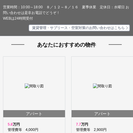
営業時間：10:00～18:00 ８／１２～８／１６ 夏季休業 定休日：水曜日 お
問い合わせは是非お電話でどうぞ！
WEBは24時間受付
賃貸管理・サブリース・空室対策のお問い合わせはこちら
あなたにおすすめの物件
アパート
アパート
5.8
万円
7.7
万円
管理費等 4,000円
管理費等 2,900円