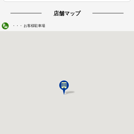
店舗マップ
・・・ お客様駐車場