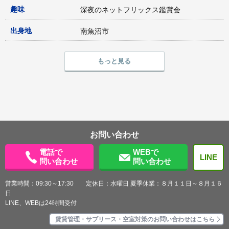
趣味
深夜のネットフリックス鑑賞会
出身地
南魚沼市
もっと見る
お問い合わせ
電話で
WEBで
LINE
問い合わせ
問い合わせ
営業時間：09:30～17:30 定休日：水曜日 夏季休業：８月１１日～８月１６
日
LINE、WEBは24時間受付
賃貸管理・サブリース・空室対策のお問い合わせはこちら