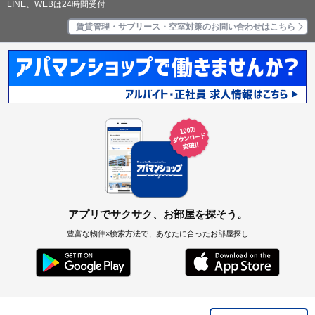
LINE、WEBは24時間受付
賃貸管理・サブリース・空室対策のお問い合わせはこちら
アプリでサクサク、お部屋を探そう。
豊富な物件×検索方法で、あなたに合ったお部屋探し