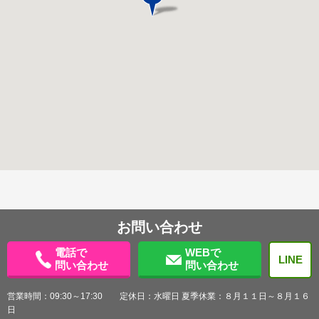
お問い合わせ
電話で
WEBで
LINE
問い合わせ
問い合わせ
営業時間：09:30～17:30 定休日：水曜日 夏季休業：８月１１日～８月１６
日