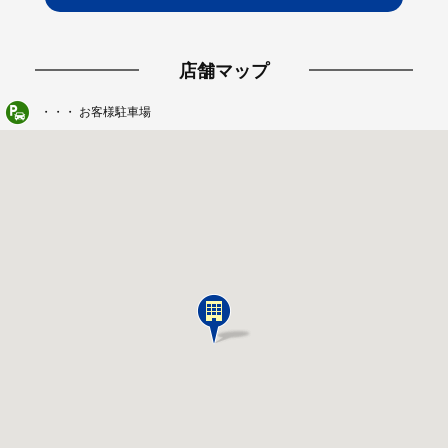
店舗マップ
・・・ お客様駐車場