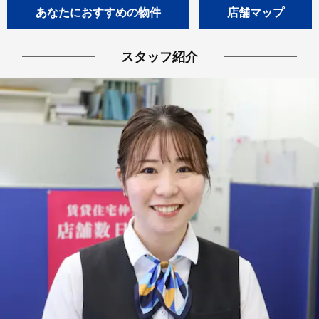
あなたにおすすめの物件
店舗マップ
スタッフ紹介