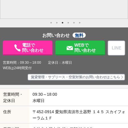
お問い合わせ
無料
電話で
WEBで
LINE
問い合わせ
問い合わせ
営業時間：09:30～18:00 定休日：水曜日
WEBは24時間受付
賃貸管理・サブリース・空室対策のお問い合わせはこちら
営業時間・
09:30～18:00
定休日
水曜日
住所
〒452-0914 愛知県清須市土器野 １４５ スカイフォ
ーラム１Ｆ