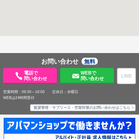
お問い合わせ
無料
電話で
WEBで
LINE
問い合わせ
問い合わせ
営業時間：09:30～18:00 定休日：水曜日
WEBは24時間受付
賃貸管理・サブリース・空室対策のお問い合わせはこちら