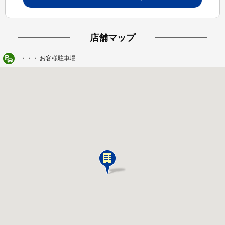
店舗マップ
・・・ お客様駐車場