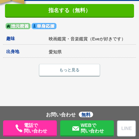
指名する（無料）
趣味
映画鑑賞・音楽鑑賞（Eveが好きです）
出身地
愛知県
もっと見る
お問い合わせ
無料
電話で
WEBで
LINE
問い合わせ
問い合わせ