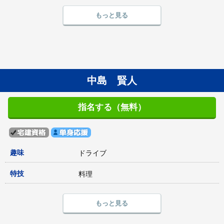
もっと見る
中島 賢人
指名する（無料）
趣味
ドライブ
特技
料理
もっと見る