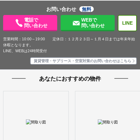
お問い合わせ
無料
電話で
WEBで
LINE
問い合わせ
問い合わせ
営業時間：10:00～19:00 定休日：１２月２３日～１月４日までは年末年始
休暇となります。
LINE、WEBは24時間受付
賃貸管理・サブリース・空室対策のお問い合わせはこちら
あなたにおすすめの物件