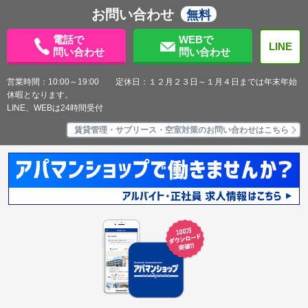
お問い合わせ
無料
電話で
WEBで
LINE
問い合わせ
問い合わせ
営業時間：10:00～19:00 定休日：１２月２３日～１月４日までは年末年始
休暇となります。
LINE、WEBは24時間受付
賃貸管理・サブリース・空室対策のお問い合わせはこちら