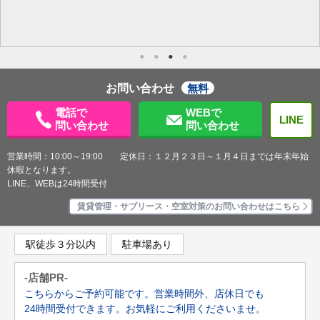
お問い合わせ
無料
電話で
WEBで
LINE
問い合わせ
問い合わせ
営業時間：10:00～19:00 定休日：１２月２３日～１月４日までは年末年始
休暇となります。
LINE、WEBは24時間受付
賃貸管理・サブリース・空室対策のお問い合わせはこちら
駅徒歩３分以内
駐車場あり
-店舗PR-
こちらからご予約可能です。営業時間外、店休日でも
24時間受付できます。お気軽にご利用くださいませ。